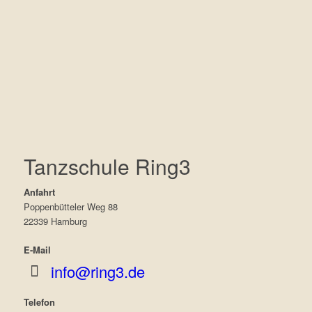
Tanzschule Ring3
Anfahrt
Poppenbütteler Weg 88
22339 Hamburg
E-Mail
info@ring3.de
Telefon