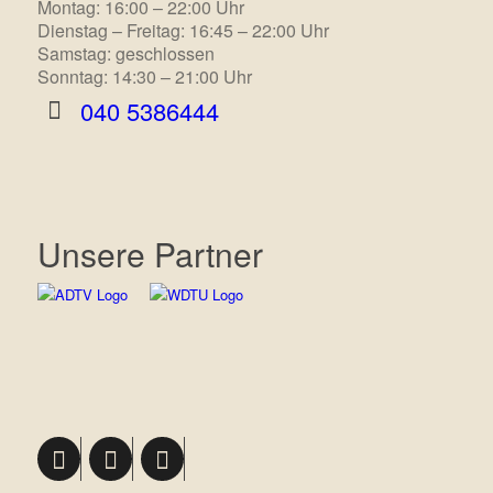
Montag: 16:00 – 22:00 Uhr
Dienstag – Freitag: 16:45 – 22:00 Uhr
Samstag: geschlossen
Sonntag: 14:30 – 21:00 Uhr
040 5386444
Unsere Partner