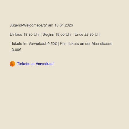
Jugend-Welcomeparty am 18.04.2026
Einlass 18.30 Uhr | Beginn 19.00 Uhr | Ende 22.30 Uhr
Tickets im Vorverkauf 9,50€ | Resttickets an der Abendkasse
13,00€
Tickets im Vorverkauf