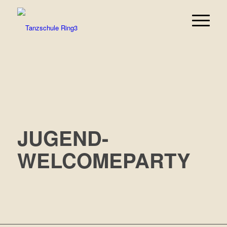
JUGEND-
WELCOMEPARTY