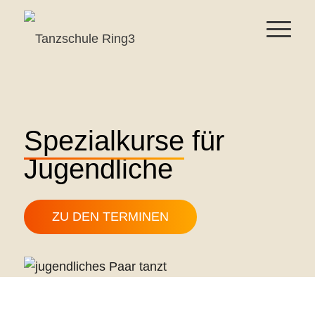
Spezialkurse
für
Jugendliche
ZU DEN TERMINEN