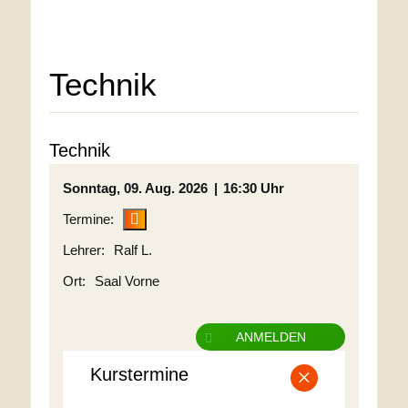
Technik
Technik
Sonntag
09. Aug. 2026
16:30 Uhr
Ralf L.
Saal Vorne
ANMELDEN
×
Kurstermine