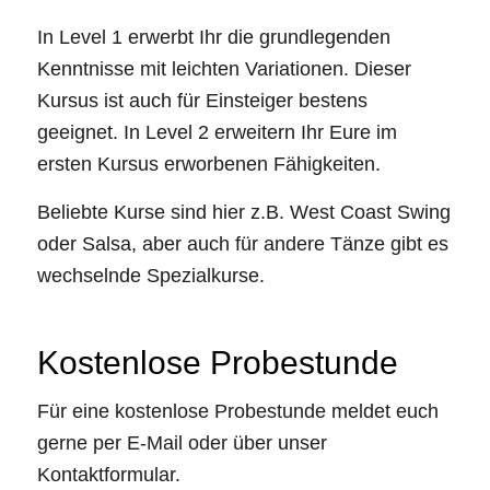
In Level 1 erwerbt Ihr die grundlegenden
Kenntnisse mit leichten Variationen. Dieser
Kursus ist auch für Einsteiger bestens
geeignet. In Level 2 erweitern Ihr Eure im
ersten Kursus erworbenen Fähigkeiten.
Beliebte Kurse sind hier z.B. West Coast Swing
oder Salsa, aber auch für andere Tänze gibt es
wechselnde Spezialkurse.
Kostenlose Probestunde
Für eine kostenlose Probestunde meldet euch
gerne per E-Mail oder über unser
Kontaktformular.