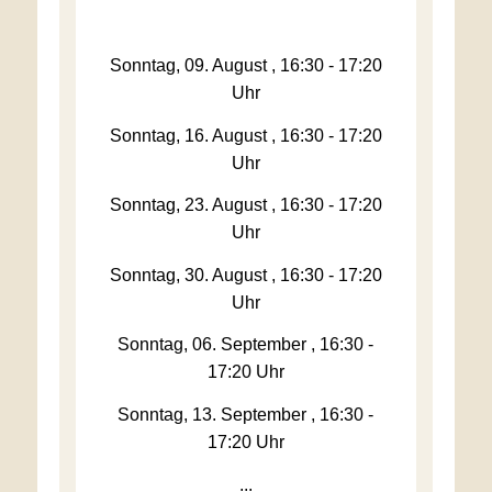
Sonntag, 09. August , 16:30 - 17:20
Uhr
Sonntag, 16. August , 16:30 - 17:20
Uhr
Sonntag, 23. August , 16:30 - 17:20
Uhr
Sonntag, 30. August , 16:30 - 17:20
Uhr
Sonntag, 06. September , 16:30 -
17:20 Uhr
Sonntag, 13. September , 16:30 -
17:20 Uhr
...