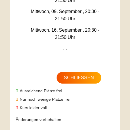
21:50 Uhr
Mittwoch, 09. September , 20:30 -
21:50 Uhr
Mittwoch, 16. September , 20:30 -
21:50 Uhr
...
SCHLIESSEN
Ausreichend Plätze frei
Nur noch wenige Plätze frei
Kurs leider voll
Änderungen vorbehalten