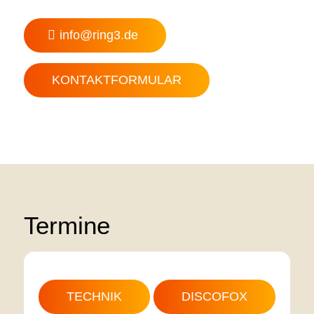
info@ring3.de
KONTAKTFORMULAR
Termine
TECHNIK
DISCOFOX