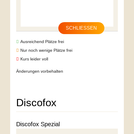
SCHLIESSEN
Ausreichend Plätze frei
Nur noch wenige Plätze frei
Kurs leider voll
Änderungen vorbehalten
Discofox
Discofox Spezial