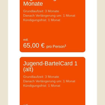
Monate
Grundlaufzeit: 3 Monate
Danach Verlängerung um: 1 Monat
Kündigungsfrist: 1 Monat
mtl.
65,00
€
1
pro Person
Jugend-BartelCard 1
(alt)
Grundlaufzeit: 3 Monate
Danach Verlängerung um: 1 Monat
Kündigungsfrist: 1 Monat