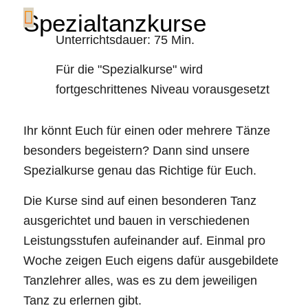
Spezialtanzkurse
Unterrichtsdauer: 75 Min.
Für die "Spezialkurse" wird
fortgeschrittenes Niveau vorausgesetzt
Ihr könnt Euch für einen oder mehrere Tänze
besonders begeistern? Dann sind unsere
Spezialkurse genau das Richtige für Euch.
Die Kurse sind auf einen besonderen Tanz
ausgerichtet und bauen in verschiedenen
Leistungsstufen aufeinander auf. Einmal pro
Woche zeigen Euch eigens dafür ausgebildete
Tanzlehrer alles, was es zu dem jeweiligen
Tanz zu erlernen gibt.