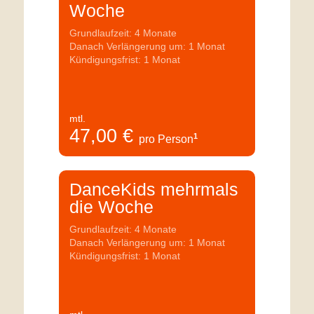
Woche
Grundlaufzeit: 4 Monate
Danach Verlängerung um: 1 Monat
Kündigungsfrist: 1 Monat
mtl.
47,00
€
1
pro Person
DanceKids mehrmals
die Woche
Grundlaufzeit: 4 Monate
Danach Verlängerung um: 1 Monat
Kündigungsfrist: 1 Monat