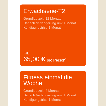
Erwachsene-T2
Grundlaufzeit: 12 Monate
Danach Verlängerung um: 1 Monat
Kündigungsfrist: 1 Monat
mtl.
65,00
€
1
pro Person
Fitness einmal die
Woche
Grundlaufzeit: 4 Monate
Danach Verlängerung um: 1 Monat
Kündigungsfrist: 1 Monat