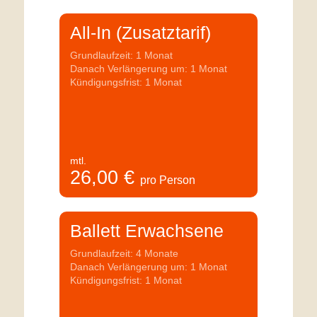
All-In (Zusatztarif)
Grundlaufzeit: 1 Monat
Danach Verlängerung um: 1 Monat
Kündigungsfrist: 1 Monat
mtl.
26,00
€
pro Person
Ballett Erwachsene
Grundlaufzeit: 4 Monate
Danach Verlängerung um: 1 Monat
Kündigungsfrist: 1 Monat