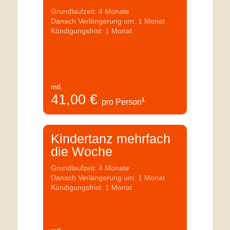
Grundlaufzeit: 4 Monate
Danach Verlängerung um: 1 Monat
Kündigungsfrist: 1 Monat
mtl.
41,00
€
1
pro Person
Kindertanz mehrfach
die Woche
Grundlaufzeit: 4 Monate
Danach Verlängerung um: 1 Monat
Kündigungsfrist: 1 Monat