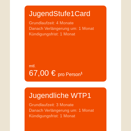
JugendStufe1Card
Grundlaufzeit: 4 Monate
Danach Verlängerung um: 1 Monat
Kündigungsfrist: 1 Monat
mtl.
67,00
€
1
pro Person
Jugendliche WTP1
Grundlaufzeit: 3 Monate
Danach Verlängerung um: 1 Monat
Kündigungsfrist: 1 Monat