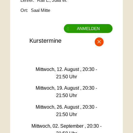
Ralf L., Julia W.
Saal Mitte
ANMELDEN
×
Kurstermine
Mittwoch, 12. August , 20:30 -
21:50 Uhr
Mittwoch, 19. August , 20:30 -
21:50 Uhr
Mittwoch, 26. August , 20:30 -
21:50 Uhr
Mittwoch, 02. September , 20:30 -