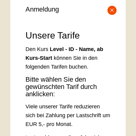
Anmeldung
×
Unsere Tarife
Den Kurs
Level - ID - Name
, ab
Kurs-Start
können Sie in den
folgenden Tarifen buchen.
Bitte wählen Sie den
gewünschten Tarif durch
anklicken:
Viele unserer Tarife reduzieren
sich bei Zahlung per Lastschrift um
EUR 5,- pro Monat.