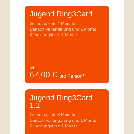
Jugend Ring3Card
Grundlaufzeit: 4 Monate
Danach Verlängerung um: 1 Monat
Kündigungsfrist: 1 Monat
mtl.
67,00
€
1
pro Person
Jugend Ring3Card
1.1
Grundlaufzeit: 3 Monate
Danach Verlängerung um: 1 Monat
Kündigungsfrist: 1 Monat