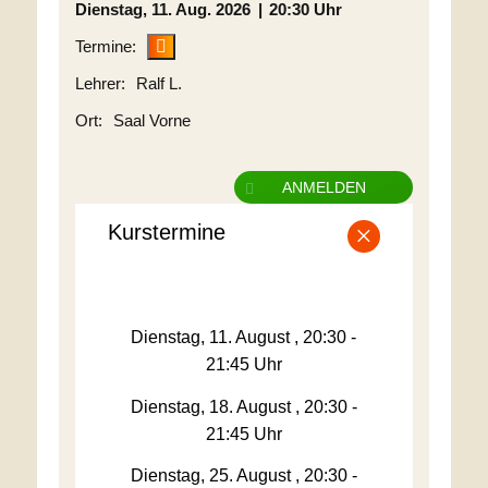
Dienstag
11. Aug. 2026
20:30 Uhr
Ralf L.
Saal Vorne
ANMELDEN
×
Kurstermine
Dienstag, 11. August , 20:30 -
21:45 Uhr
Dienstag, 18. August , 20:30 -
21:45 Uhr
Dienstag, 25. August , 20:30 -