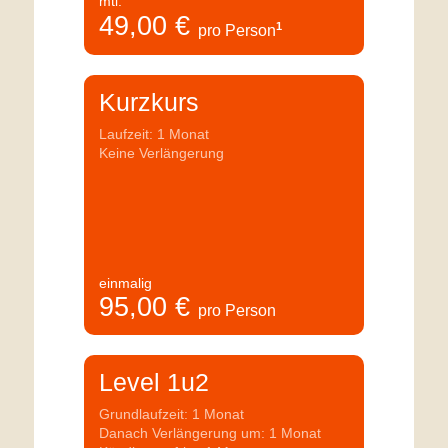
mtl.
49,00
€
1
pro Person
Kurzkurs
Laufzeit: 1 Monat
Keine Verlängerung
einmalig
95,00
€
pro Person
Level 1u2
Grundlaufzeit: 1 Monat
Danach Verlängerung um: 1 Monat