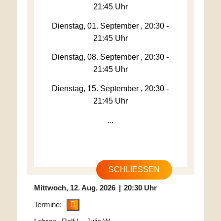
21:45 Uhr
Dienstag, 01. September , 20:30 -
21:45 Uhr
Dienstag, 08. September , 20:30 -
21:45 Uhr
Dienstag, 15. September , 20:30 -
21:45 Uhr
...
SCHLIESSEN
Mittwoch
12. Aug. 2026
20:30 Uhr