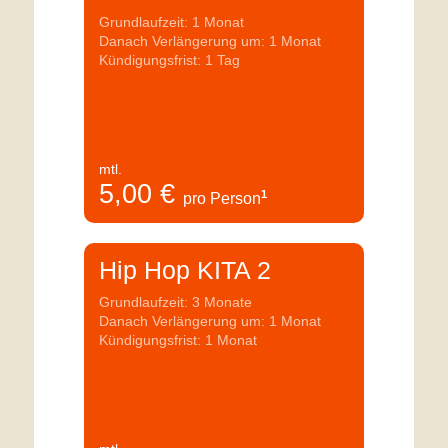
Grundlaufzeit: 1 Monat
Danach Verlängerung um: 1 Monat
Kündigungsfrist: 1 Tag
mtl.
5,00
€
1
pro Person
Hip Hop KITA 2
Grundlaufzeit: 3 Monate
Danach Verlängerung um: 1 Monat
Kündigungsfrist: 1 Monat