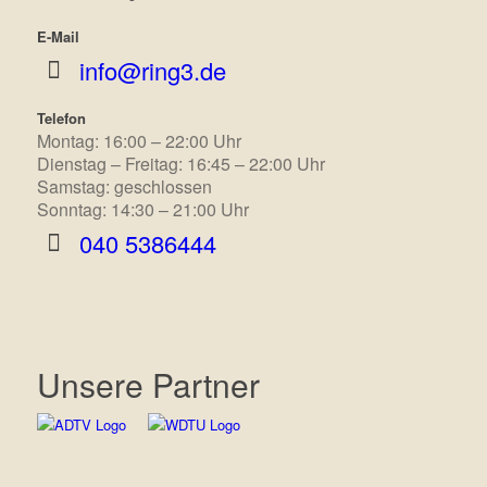
E-Mail
info@ring3.de
Telefon
Montag: 16:00 – 22:00 Uhr
Dienstag – Freitag: 16:45 – 22:00 Uhr
Samstag: geschlossen
Sonntag: 14:30 – 21:00 Uhr
040 5386444
Unsere Partner