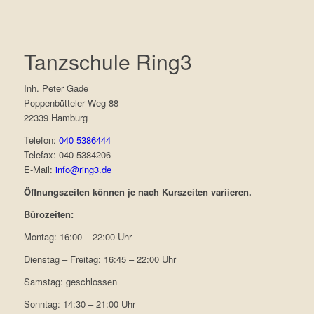
Tanzschule Ring3
Inh. Peter Gade
Poppenbütteler Weg 88
22339 Hamburg
Telefon:
040 5386444
Telefax: 040 5384206
E-Mail:
info@ring3.de
Öffnungszeiten können je nach Kurszeiten variieren.
Bürozeiten:
Montag: 16:00 – 22:00 Uhr
Dienstag – Freitag: 16:45 – 22:00 Uhr
Samstag: geschlossen
Sonntag: 14:30 – 21:00 Uhr