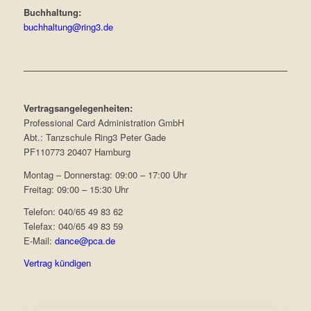
Buchhaltung:
buchhaltung@ring3.de
Vertragsangelegenheiten:
Professional Card Administration GmbH
Abt.: Tanzschule Ring3 Peter Gade
PF110773 20407 Hamburg
Montag – Donnerstag: 09:00 – 17:00 Uhr
Freitag: 09:00 – 15:30 Uhr
Telefon: 040/65 49 83 62
Telefax: 040/65 49 83 59
E-Mail:
dance@pca.de
Vertrag kündigen