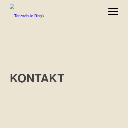
KONTAKT