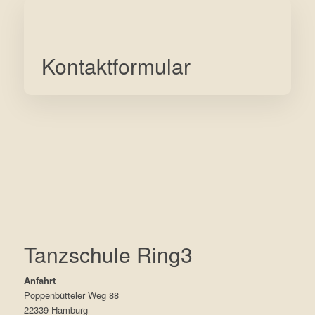
Kontaktformular
Tanzschule Ring3
Anfahrt
Poppenbütteler Weg 88
22339 Hamburg