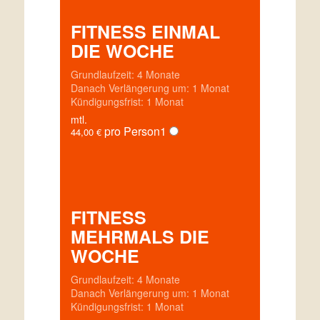
FITNESS EINMAL
DIE WOCHE
Grundlaufzeit: 4 Monate
Danach Verlängerung um: 1 Monat
Kündigungsfrist: 1 Monat
mtl.
pro Person
1
44,00
€
FITNESS
MEHRMALS DIE
WOCHE
Grundlaufzeit: 4 Monate
Danach Verlängerung um: 1 Monat
Kündigungsfrist: 1 Monat