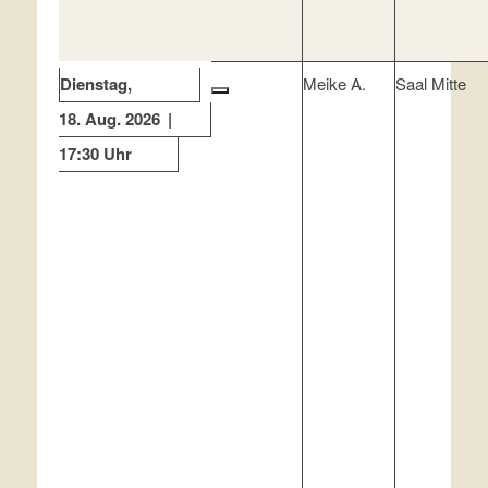
Dienstag
Meike A.
Saal Mitte
18. Aug. 2026
17:30 Uhr
×