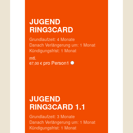
JUGEND
RING3CARD
Grundlaufzeit: 4 Monate
Danach Verlängerung um: 1 Monat
Kündigungsfrist: 1 Monat
mtl.
pro Person
1
67,00
€
JUGEND
RING3CARD 1.1
Grundlaufzeit: 3 Monate
Danach Verlängerung um: 1 Monat
Kündigungsfrist: 1 Monat