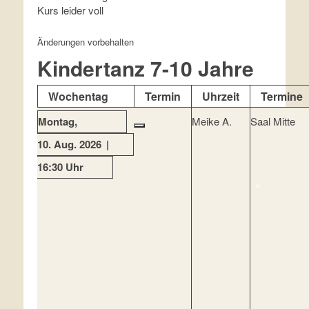
Kurs leider voll
Änderungen vorbehalten
Kindertanz 7-10 Jahre
Wochentag
Termin
Uhrzeit
Termine
Montag
Meike A.
Saal Mitte
10. Aug. 2026
16:30 Uhr
×