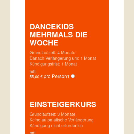
DANCEKIDS
MEHRMALS DIE
WOCHE
Grundlaufzeit: 4 Monate
Danach Verlängerung um: 1 Monat
Kündigungsfrist: 1 Monat
mtl.
pro Person
1
55,00
€
EINSTEIGERKURS
Grundlaufzeit: 3 Monate
Keine automatische Verlängerung
Kündigung nicht erforderlich
mtl.