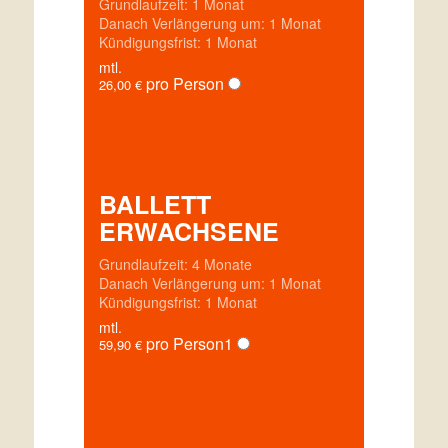
Grundlaufzeit: 1 Monat
Danach Verlängerung um: 1 Monat
Kündigungsfrist: 1 Monat
mtl.
pro Person
26,00
€
BALLETT
ERWACHSENE
Grundlaufzeit: 4 Monate
Danach Verlängerung um: 1 Monat
Kündigungsfrist: 1 Monat
mtl.
pro Person
1
59,90
€