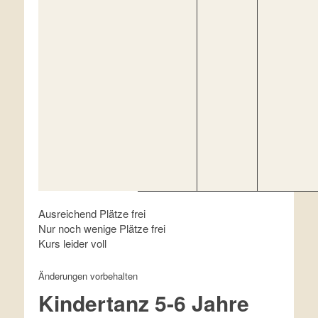
Ausreichend Plätze frei
Nur noch wenige Plätze frei
Kurs leider voll
Änderungen vorbehalten
Kindertanz 5-6 Jahre