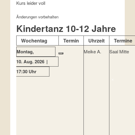
Kurs leider voll
Änderungen vorbehalten
Kindertanz 10-12 Jahre
Wochentag
Termin
Uhrzeit
Termine
Montag
Meike A.
Saal Mitte
10. Aug. 2026
17:30 Uhr
×