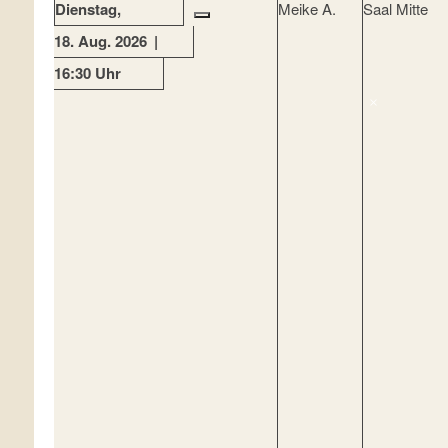
Dienstag
Meike A.
Saal Mitte
18. Aug. 2026
16:30 Uhr
×