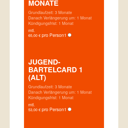
MONATE
Grundlaufzeit: 3 Monate
Danach Verlängerung um: 1 Monat
Kündigungsfrist: 1 Monat
mtl.
pro Person
1
65,00
€
JUGEND-
BARTELCARD 1
(ALT)
Grundlaufzeit: 3 Monate
Danach Verlängerung um: 1 Monat
Kündigungsfrist: 1 Monat
mtl.
pro Person
1
53,00
€