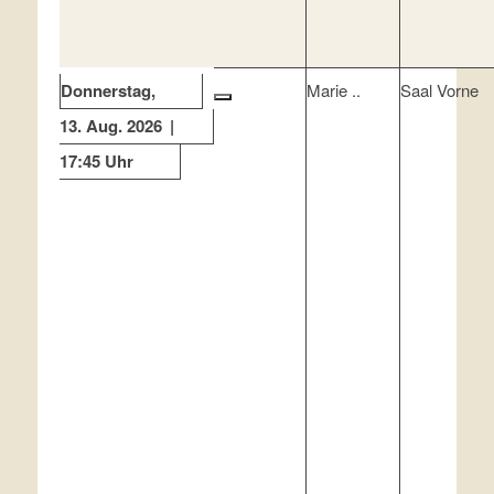
Donnerstag
Marie ..
Saal Vorne
13. Aug. 2026
17:45 Uhr
×