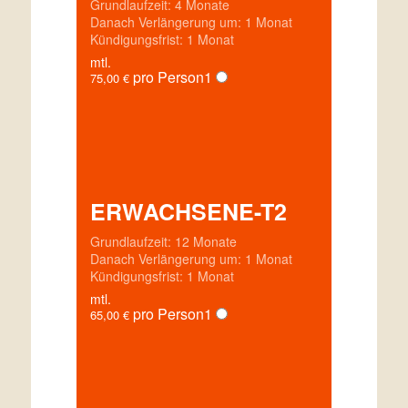
Grundlaufzeit: 4 Monate
Danach Verlängerung um: 1 Monat
Kündigungsfrist: 1 Monat
mtl.
pro Person
1
75,00
€
ERWACHSENE-T2
Grundlaufzeit: 12 Monate
Danach Verlängerung um: 1 Monat
Kündigungsfrist: 1 Monat
mtl.
pro Person
1
65,00
€