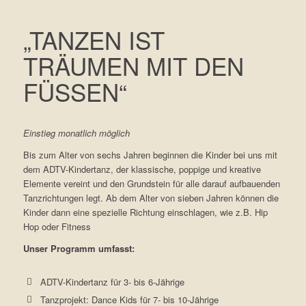
„
TANZEN IST
TRÄUMEN MIT DEN
FÜSSEN
“
Einstieg monatlich möglich
Bis zum Alter von sechs Jahren beginnen die Kinder bei uns mit
dem ADTV-Kindertanz, der klassische, poppige und kreative
Elemente vereint und den Grundstein für alle darauf aufbauenden
Tanzrichtungen legt. Ab dem Alter von sieben Jahren können die
Kinder dann eine spezielle Richtung einschlagen, wie z.B. Hip
Hop oder Fitness
Unser Programm umfasst:
ADTV-Kindertanz für 3- bis 6-Jährige
Tanzprojekt: Dance Kids für 7- bis 10-Jährige