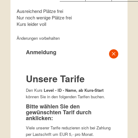
Ausreichend Plätze frei
Nur noch wenige Plätze frei
Kurs leider voll
Änderungen vorbehalten
Anmeldung
×
Unsere Tarife
Den Kurs
Level - ID - Name
, ab
Kurs-Start
können Sie in den folgenden Tarifen buchen.
Bitte wählen Sie den
gewünschten Tarif durch
anklicken:
Viele unserer Tarife reduzieren sich bei Zahlung
per Lastschrift um EUR 5,- pro Monat.