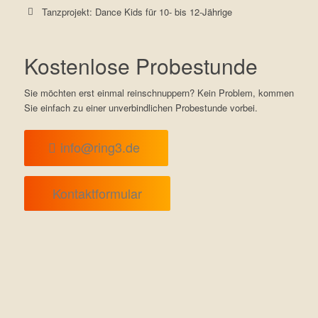
Tanzprojekt: Dance Kids für 10- bis 12-Jährige
Kostenlose Probestunde
Sie möchten erst einmal reinschnuppern? Kein Problem, kommen
Sie einfach zu einer unverbindlichen Probestunde vorbei.
info@ring3.de
Kontaktformular