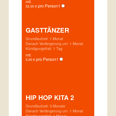
mtl.
pro Person
1
52,00
€
GASTTÄNZER
Grundlaufzeit: 1 Monat
Danach Verlängerung um: 1 Monat
Kündigungsfrist: 1 Tag
mtl.
pro Person
1
5,00
€
HIP HOP KITA 2
Grundlaufzeit: 3 Monate
Danach Verlängerung um: 1 Monat
Kündigungsfrist: 1 Monat