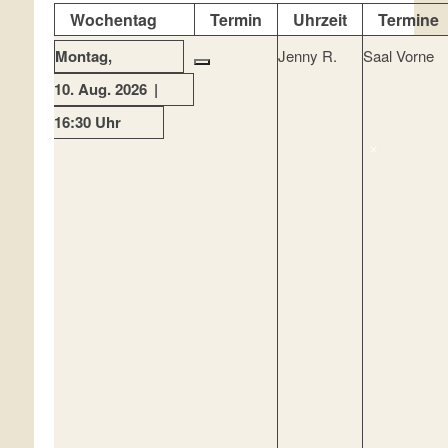
Wochentag
Termin
Uhrzeit
Termine
Montag
Jenny R.
Saal Vorne
10. Aug. 2026
16:30 Uhr
×