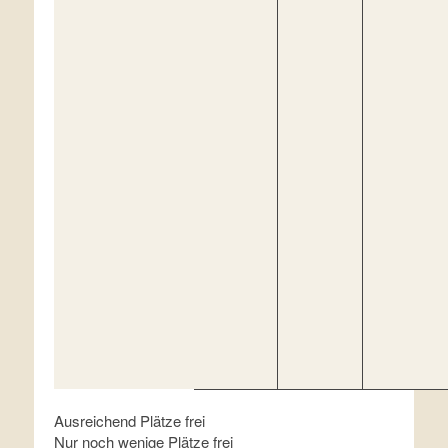
Ausreichend Plätze frei
Nur noch wenige Plätze frei