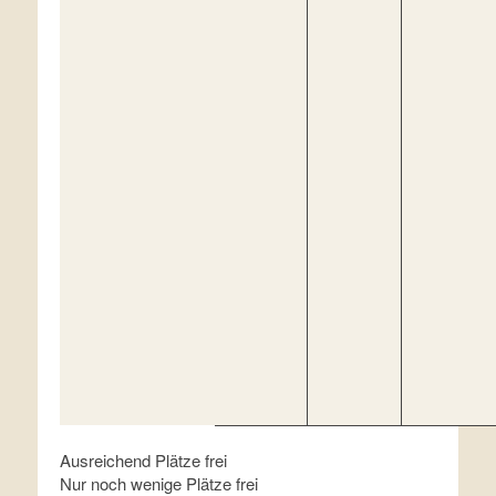
Ausreichend Plätze frei
Nur noch wenige Plätze frei