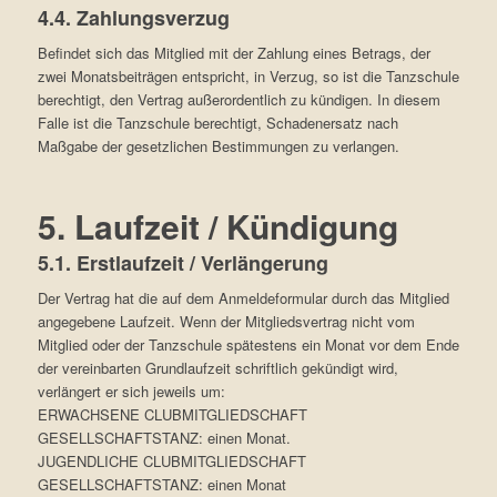
4.4. Zahlungsverzug
Befindet sich das Mitglied mit der Zahlung eines Betrags, der
zwei Monatsbeiträgen entspricht, in Verzug, so ist die Tanzschule
berechtigt, den Vertrag außerordentlich zu kündigen. In diesem
Falle ist die Tanzschule berechtigt, Schadenersatz nach
Maßgabe der gesetzlichen Bestimmungen zu verlangen.
5. Laufzeit / Kündigung
5.1. Erstlaufzeit / Verlängerung
Der Vertrag hat die auf dem Anmeldeformular durch das Mitglied
angegebene Laufzeit. Wenn der Mitgliedsvertrag nicht vom
Mitglied oder der Tanzschule spätestens ein Monat vor dem Ende
der vereinbarten Grundlaufzeit schriftlich gekündigt wird,
verlängert er sich jeweils um:
ERWACHSENE CLUBMITGLIEDSCHAFT
GESELLSCHAFTSTANZ: einen Monat.
JUGENDLICHE CLUBMITGLIEDSCHAFT
GESELLSCHAFTSTANZ: einen Monat