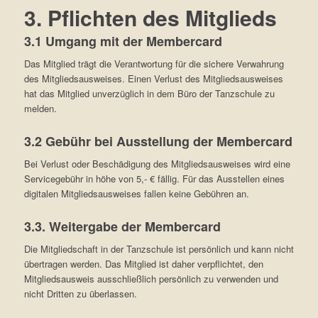
3. Pflichten des Mitglieds
3.1 Umgang mit der Membercard
Das Mitglied trägt die Verantwortung für die sichere Verwahrung
des Mitgliedsausweises. Einen Verlust des Mitgliedsausweises
hat das Mitglied unverzüglich in dem Büro der Tanzschule zu
melden.
3.2 Gebühr bei Ausstellung der Membercard
Bei Verlust oder Beschädigung des Mitgliedsausweises wird eine
Servicegebühr in höhe von 5,- € fällig. Für das Ausstellen eines
digitalen Mitgliedsausweises fallen keine Gebühren an.
3.3. Weitergabe der Membercard
Die Mitgliedschaft in der Tanzschule ist persönlich und kann nicht
übertragen werden. Das Mitglied ist daher verpflichtet, den
Mitgliedsausweis ausschließlich persönlich zu verwenden und
nicht Dritten zu überlassen.