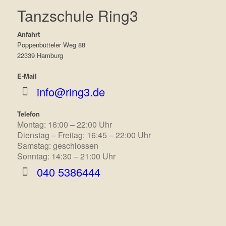
Tanzschule Ring3
Anfahrt
Poppenbütteler Weg 88
22339 Hamburg
E-Mail
info@ring3.de
Telefon
Montag: 16:00 – 22:00 Uhr
Dienstag – Freitag: 16:45 – 22:00 Uhr
Samstag: geschlossen
Sonntag: 14:30 – 21:00 Uhr
040 5386444