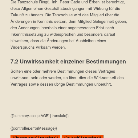
Die Tanzschule Ring3, Inh. Peter Gade und Erben ist berechtigt,
diese Allgemeinen Geschäftsbedingungen mit Wirkung für die
Zukunft zu ändern. Die Tanzschule wird das Mitglied über die
Änderungen in Kenntnis setzen, dem Mitglied Gelegenheit geben,
den Änderungen innerhalb einer angemessenen Frist nach
Inkenntnissetzung zu widersprechen und besonders darauf
hinweisen, dass die Änderungen bei Ausbleiben eines
Widerspruchs wirksam werden.
7.2 Unwirksamkeit einzelner Bestimmungen
Sollten eine oder mehrere Bestimmungen dieses Vertrages
unwirksam sein oder werden, so lässt dies die Wirksamkeit des
Vertrages sowie dessen übrige Bestimmungen unberührt.
{{'summary.acceptAGB' | translate}}
{{controller.errorMessage}}