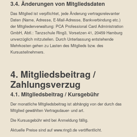
3.4. Änderungen von Mitgliedsdaten
Das Mitglied ist verpflichtet, jede Änderung vertragsrelevanter
Daten (Name, Adresse, E-Mail-Adresse, Bankverbindung etc.)
der Mitgliederverwaltung: PCA Professional Card Administration
GmbH, Abtl.: Tanzschule Ring3, Vorsetzen 41, 20459 Hamburg
unverzüglich mitzuteilen. Durch Unterlassung entstehende
Mehrkosten gehen zu Lasten des Mitglieds bzw. des
Kursusteilnehmers.
4. Mitgliedsbeitrag /
Zahlungsverzug
4.1. Mitgliedsbeitrag / Kursgebühr
Der monatliche Mitgliedsbeitrag ist abhängig von der durch das
Mitglied gewählten Vertragsdauer- und art.
Die Kursusgebühr wird bei Anmeldung fällig.
Aktuelle Preise sind auf www.ring3.de veröffentlicht.