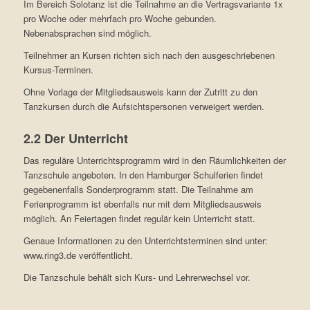
Im Bereich Solotanz ist die Teilnahme an die Vertragsvariante 1x
pro Woche oder mehrfach pro Woche gebunden.
Nebenabsprachen sind möglich.
Teilnehmer an Kursen richten sich nach den ausgeschriebenen
Kursus-Terminen.
Ohne Vorlage der Mitgliedsausweis kann der Zutritt zu den
Tanzkursen durch die Aufsichtspersonen verweigert werden.
2.2 Der Unterricht
Das reguläre Unterrichtsprogramm wird in den Räumlichkeiten der
Tanzschule angeboten. In den Hamburger Schulferien findet
gegebenenfalls Sonderprogramm statt. Die Teilnahme am
Ferienprogramm ist ebenfalls nur mit dem Mitgliedsausweis
möglich. An Feiertagen findet regulär kein Unterricht statt.
Genaue Informationen zu den Unterrichtsterminen sind unter:
www.ring3.de veröffentlicht.
Die Tanzschule behält sich Kurs- und Lehrerwechsel vor.