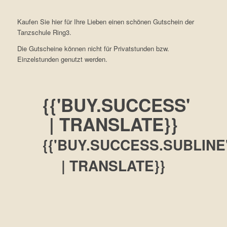
Kaufen Sie hier für Ihre Lieben einen schönen Gutschein der
Tanzschule Ring3.
Die Gutscheine können nicht für Privatstunden bzw.
Einzelstunden genutzt werden.
{{'BUY.SUCCESS'
| TRANSLATE}}
{{'BUY.SUCCESS.SUBLINE
| TRANSLATE}}