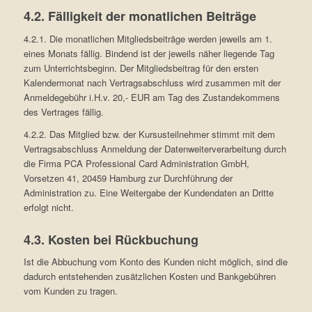
4.2. Fälligkeit der monatlichen Beiträge
4.2.1. Die monatlichen Mitgliedsbeiträge werden jeweils am 1.
eines Monats fällig. Bindend ist der jeweils näher liegende Tag
zum Unterrichtsbeginn. Der Mitgliedsbeitrag für den ersten
Kalendermonat nach Vertragsabschluss wird zusammen mit der
Anmeldegebühr i.H.v. 20,- EUR am Tag des Zustandekommens
des Vertrages fällig.
4.2.2. Das Mitglied bzw. der Kursusteilnehmer stimmt mit dem
Vertragsabschluss Anmeldung der Datenweiterverarbeitung durch
die Firma PCA Professional Card Administration GmbH,
Vorsetzen 41, 20459 Hamburg zur Durchführung der
Administration zu. Eine Weitergabe der Kundendaten an Dritte
erfolgt nicht.
4.3. Kosten bei Rückbuchung
Ist die Abbuchung vom Konto des Kunden nicht möglich, sind die
dadurch entstehenden zusätzlichen Kosten und Bankgebühren
vom Kunden zu tragen.