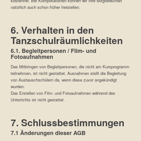
kostenfrei. Bei Komplikationen können wir Ihre Mitgliedschaft
natürlich auch schon früher freistellen.
6. Verhalten in den
Tanzschulräumlichkeiten
6.1. Begleitpersonen / Film- und
Fotoaufnahmen
Das Mitbringen von Begleitpersonen, die nicht am Kursprogramm
teilnehmen, ist nicht gestattet. Ausnahmen stellt die Begleitung
von Austauschschülern da, wenn diese zuvor angekündigt
wurden.
Das Erstellen von Film- und Fotoaufnahmen während des
Unterrichts ist nicht gestattet.
7. Schlussbestimmungen
7.1 Änderungen dieser AGB