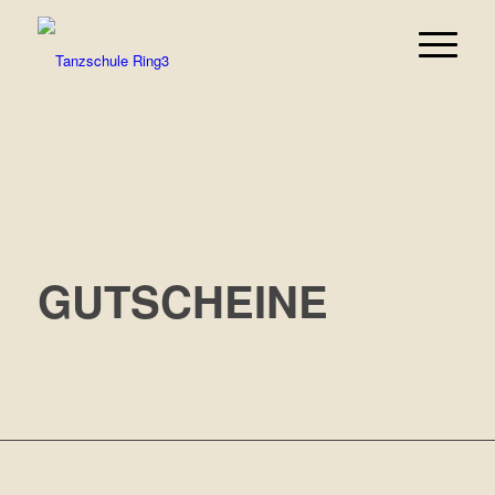
GUTSCHEINE