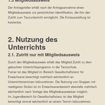
Der Antragsteller erhält nach der Antragsannahme einen
Mitgliedsausweis zur persönlichen Identifikation, die ihm den
Zutritt zum Tanzunterricht ermöglicht. Die Erstausstellung ist
kostenlos.
2. Nutzung des
Unterrichts
2.1. Zutritt nur mit Mitgliedsausweis
Durch den Mitgliedsausweis erhält das Mitglied Zutritt zu dem
gebuchten Unterrichtsprogramm in der Tanzschule.
Ferner ist das Mitglied im Bereich Gesellschaftstanz für
Erwachsene berechtigt mehrfach wöchentlich an
Unterrichtsterminen teilzunehmen. Die Nutzung von Gruppen mit
niedrigeren Stufen ist im Erwachsenenbereich ebenfalls mehrfach
wöchentlich nach Vorlage des Mitgliedsausweises möglich.
Im Jugendbereich für Gesellschaftstanz ist das Mitglied
berechtigt einmal wöchentlich an einem Termin teilzunehmen.