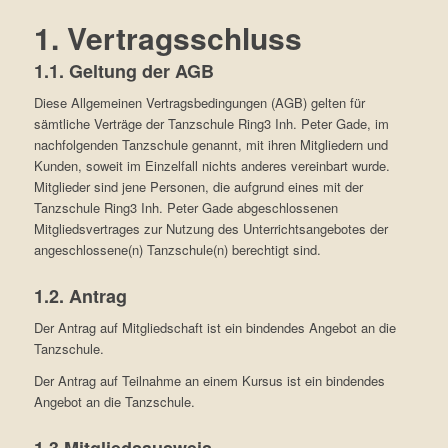
1. Vertragsschluss
1.1. Geltung der AGB
Diese Allgemeinen Vertragsbedingungen (AGB) gelten für
sämtliche Verträge der Tanzschule Ring3 Inh. Peter Gade, im
nachfolgenden Tanzschule genannt, mit ihren Mitgliedern und
Kunden, soweit im Einzelfall nichts anderes vereinbart wurde.
Mitglieder sind jene Personen, die aufgrund eines mit der
Tanzschule Ring3 Inh. Peter Gade abgeschlossenen
Mitgliedsvertrages zur Nutzung des Unterrichtsangebotes der
angeschlossene(n) Tanzschule(n) berechtigt sind.
1.2. Antrag
Der Antrag auf Mitgliedschaft ist ein bindendes Angebot an die
Tanzschule.
Der Antrag auf Teilnahme an einem Kursus ist ein bindendes
Angebot an die Tanzschule.
1.3 Mitgliedsausweis