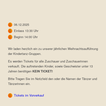
06.12.2025
Einlass 13:30 Uhr
Beginn 14:00 Uhr
Wir laden herzlich ein zu unserer jährlichen Weihnachtsaufführung
der Kindertanz-Gruppen.
Es werden Tickets für alle Zuschauer und Zuschauerinnen
verkauft. Die auftretenden Kinder, sowie Geschwister unter 13
Jahren benötigen
KEIN
TICKET!
Bitte Tragen Sie im Notizfeld den oder die Namen der Tänzer und
Tänzerinnen ein.
Tickets im Vorverkauf