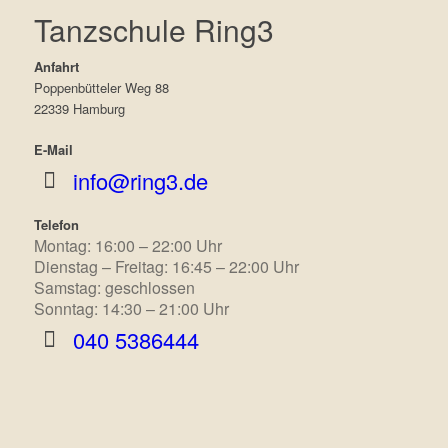
Tanzschule Ring3
Anfahrt
Poppenbütteler Weg 88
22339 Hamburg
E-Mail
info@ring3.de
Telefon
Montag: 16:00 – 22:00 Uhr
Dienstag – Freitag: 16:45 – 22:00 Uhr
Samstag: geschlossen
Sonntag: 14:30 – 21:00 Uhr
040 5386444