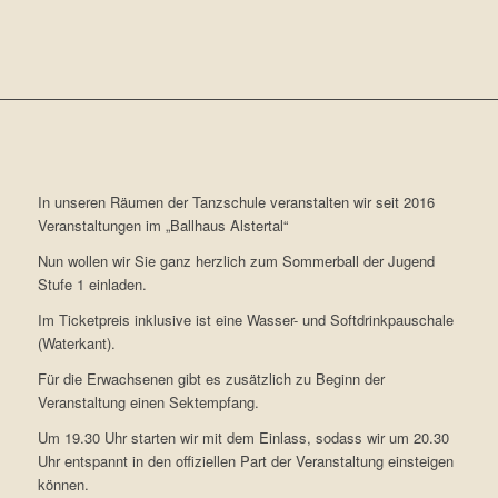
In unseren Räumen der Tanzschule veranstalten wir seit 2016
Veranstaltungen im „Ballhaus Alstertal“
Nun wollen wir Sie ganz herzlich zum Sommerball der Jugend
Stufe 1 einladen.
Im Ticketpreis inklusive ist eine Wasser- und Softdrinkpauschale
(Waterkant).
Für die Erwachsenen gibt es zusätzlich zu Beginn der
Veranstaltung einen Sektempfang.
Um 19.30 Uhr starten wir mit dem Einlass, sodass wir um 20.30
Uhr entspannt in den offiziellen Part der Veranstaltung einsteigen
können.