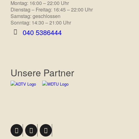
Montag: 16:00 – 22:00 Uhr
Dienstag – Freitag: 16:45 – 22:00 Uhr
Samstag: geschlossen
Sonntag: 14:30 – 21:00 Uhr
040 5386444
Unsere Partner