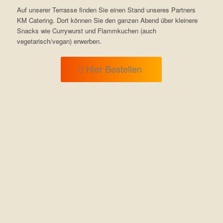
Auf unserer Terrasse finden Sie einen Stand unseres Partners
KM Catering. Dort können Sie den ganzen Abend über kleinere
Snacks wie Currywurst und Flammkuchen (auch
vegetarisch/vegan) erwerben.
Hier Bestellen