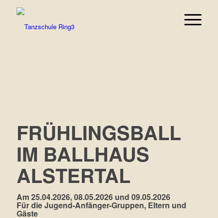
FRÜHLINGSBALL
IM BALLHAUS
ALSTERTAL
Am 25.04.2026, 08.05.2026 und 09.05.2026
Für die Jugend-Anfänger-Gruppen, Eltern und
Gäste